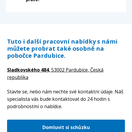
Tuto i další pracovní nabídky s námi
můžete probrat také osobně na
pobočce Pardubice.
Sladkovského 484
, 53002 Pardubice,
Česká
republika
Stavte se, nebo nám nechte své kontaktní údaje. Náš
specialista vás bude kontaktovat do 24 hodin s
podrobnostmi o nabídce.
Domluvit si schůzku