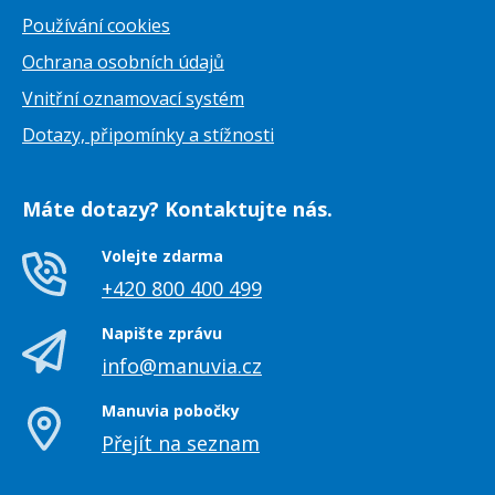
Používání cookies
Ochrana osobních údajů
Vnitřní oznamovací systém
Dotazy, připomínky a stížnosti
Máte dotazy? Kontaktujte nás.
Volejte zdarma
+420 800 400 499
Napište zprávu
info@manuvia.cz
Manuvia pobočky
Přejít na seznam