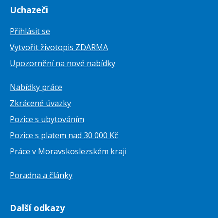
Uchazeči
Přihlásit se
Vytvořit životopis ZDARMA
Upozornění na nové nabídky
Nabídky práce
Zkrácené úvazky
Pozice s ubytováním
Pozice s platem nad 30 000 Kč
Práce v Moravskoslezském kraji
Poradna a články
Další odkazy