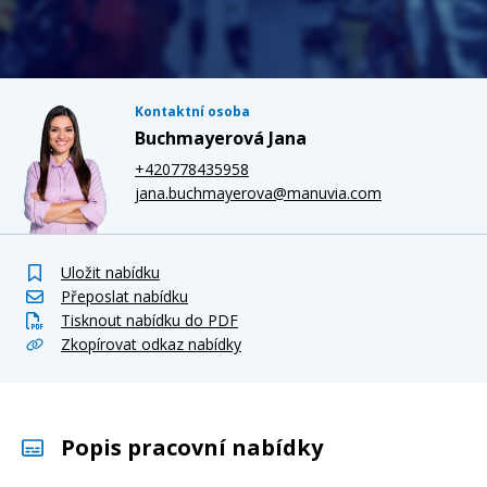
Kontaktní osoba
Buchmayerová Jana
+420778435958
jana.buchmayerova@manuvia.com
Uložit nabídku
Přeposlat nabídku
Tisknout nabídku do PDF
Zkopírovat odkaz nabídky
Popis pracovní nabídky