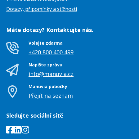
Dotazy, připomínky a stížnosti
Máte dotazy? Kontaktujte nás.
Volejte zdarma
+420 800 400 499
Napište zprávu
info@manuvia.cz
Manuvia pobočky
Přejít na seznam
Sledujte sociální sítě