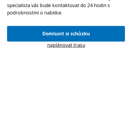
specialista vás bude kontaktovat do 24 hodin s
podrobnostmi o nabídce.
Domluvit si schůzku
naplánovat trasu