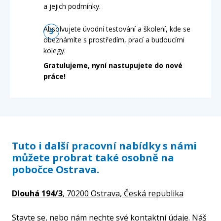
a jejich podmínky.
Absolvujete úvodní testování a školení, kde se
obeznámíte s prostředím, prací a budoucími
kolegy.
Gratulujeme, nyní nastupujete do nové
práce!
Tuto i další pracovní nabídky s námi
můžete probrat také osobně na
pobočce Ostrava.
Dlouhá 194/3
, 70200 Ostrava,
Česká republika
Stavte se, nebo nám nechte své kontaktní údaje. Náš