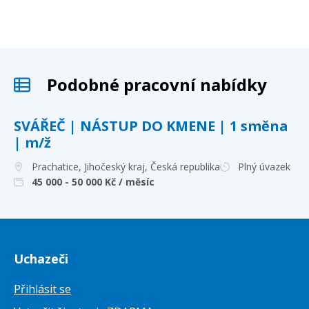
Podobné pracovní nabídky
SVÁŘEČ | NÁSTUP DO KMENE | 1 směna
| m/ž
Prachatice, Jihočeský kraj
, Česká republika
Plný úvazek
45 000 - 50 000
Kč / měsíc
Uchazeči
Přihlásit se