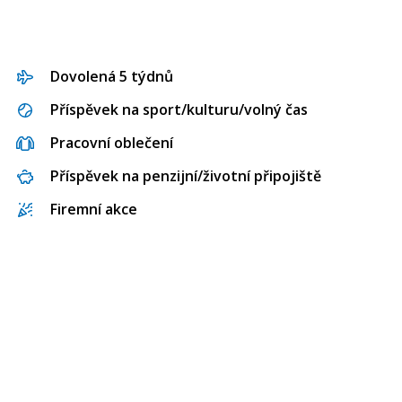
Dovolená 5 týdnů
Příspěvek na sport/kulturu/volný čas
Pracovní oblečení
Příspěvek na penzijní/životní připojiště
Firemní akce