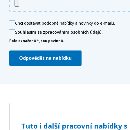
Chci dostávat podobné nabídky a novinky do e-mailu.
Souhlasím se
zpracováním osobních údajů
.
Pole označená
*
jsou povinná.
Odpovědět na nabídku
Tuto i další pracovní nabídky 