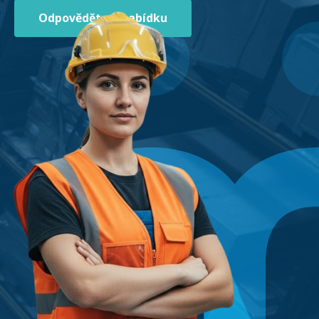
Odpovědět na nabídku