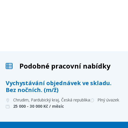
Podobné pracovní nabídky
Vychystávání objednávek ve skladu.
Bez nočních. (m/ž)
Chrudim, Pardubický kraj
, Česká republika
Plný úvazek
25 000 - 30 000
Kč / měsíc