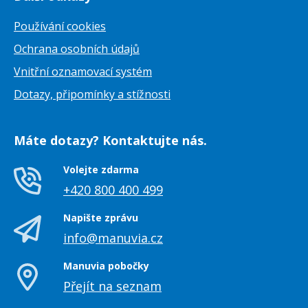
Používání cookies
Ochrana osobních údajů
Vnitřní oznamovací systém
Dotazy, připomínky a stížnosti
Máte dotazy? Kontaktujte nás.
Volejte zdarma
+420 800 400 499
Napište zprávu
info@manuvia.cz
Manuvia pobočky
Přejít na seznam