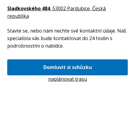
Sladkovského 484
, 53002 Pardubice,
Česká
republika
Stavte se, nebo nám nechte své kontaktní údaje. Náš
specialista vás bude kontaktovat do 24 hodin s
podrobnostmi o nabídce.
Domluvit si schůzku
naplánovat trasu