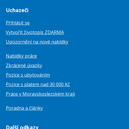
Uchazeči
Přihlásit se
Vytvořit životopis ZDARMA
Upozornění na nové nabídky
Nabídky práce
Zkrácené úvazky
Pozice s ubytováním
Pozice s platem nad 30 000 Kč
Práce v Moravskoslezském kraji
Poradna a články
Další odkazy