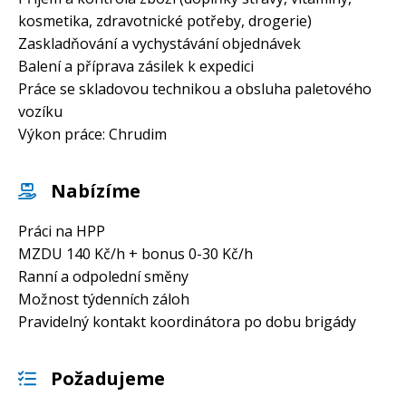
kosmetika, zdravotnické potřeby, drogerie)
Zaskladňování a vychystávání objednávek
Balení a příprava zásilek k expedici
Práce se skladovou technikou a obsluha paletového
vozíku
Výkon práce: Chrudim
Nabízíme
Práci na HPP
MZDU 140 Kč/h + bonus 0-30 Kč/h
Ranní a odpolední směny
Možnost týdenních záloh
Pravidelný kontakt koordinátora po dobu brigády
Požadujeme