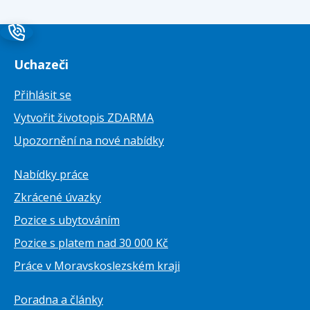
Uchazeči
Přihlásit se
Vytvořit životopis ZDARMA
Upozornění na nové nabídky
Nabídky práce
Zkrácené úvazky
Pozice s ubytováním
Pozice s platem nad 30 000 Kč
Práce v Moravskoslezském kraji
Poradna a články