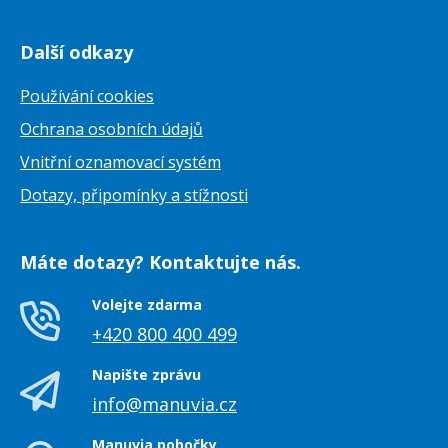
Další odkazy
Používání cookies
Ochrana osobních údajů
Vnitřní oznamovací systém
Dotazy, připomínky a stížnosti
Máte dotazy? Kontaktujte nás.
Volejte zdarma
+420 800 400 499
Napište zprávu
info@manuvia.cz
Manuvia pobočky