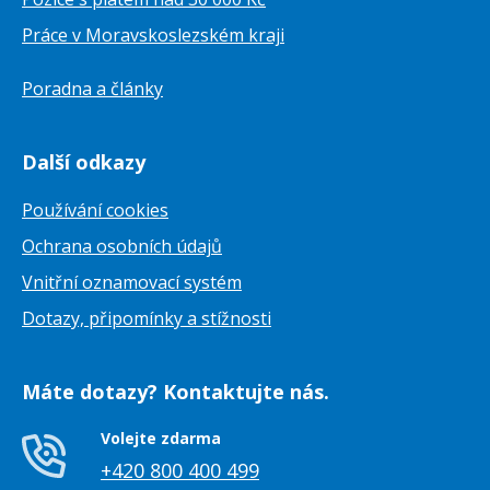
Práce v Moravskoslezském kraji
Poradna a články
Další odkazy
Používání cookies
Ochrana osobních údajů
Vnitřní oznamovací systém
Dotazy, připomínky a stížnosti
Máte dotazy? Kontaktujte nás.
Volejte zdarma
+420 800 400 499