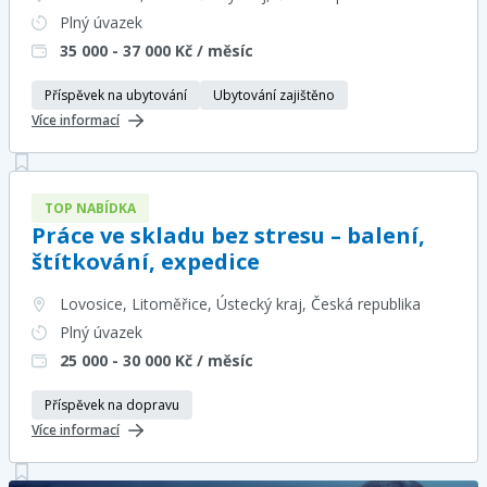
Plný úvazek
35 000 - 37 000
Kč / měsíc
Příspěvek na ubytování
Ubytování zajištěno
Více informací
TOP NABÍDKA
Práce ve skladu bez stresu – balení,
štítkování, expedice
Lovosice, Litoměřice, Ústecký kraj
, Česká republika
Plný úvazek
25 000 - 30 000
Kč / měsíc
Příspěvek na dopravu
Více informací