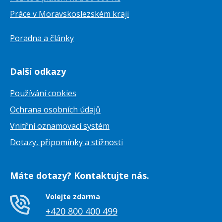
Práce v Moravskoslezském kraji
Poradna a články
Další odkazy
Používání cookies
Ochrana osobních údajů
Vnitřní oznamovací systém
Dotazy, připomínky a stížnosti
Máte dotazy? Kontaktujte nás.
Volejte zdarma
+420 800 400 499