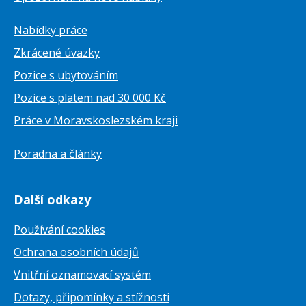
Nabídky práce
Zkrácené úvazky
Pozice s ubytováním
Pozice s platem nad 30 000 Kč
Práce v Moravskoslezském kraji
Poradna a články
Další odkazy
Používání cookies
Ochrana osobních údajů
Vnitřní oznamovací systém
Dotazy, připomínky a stížnosti