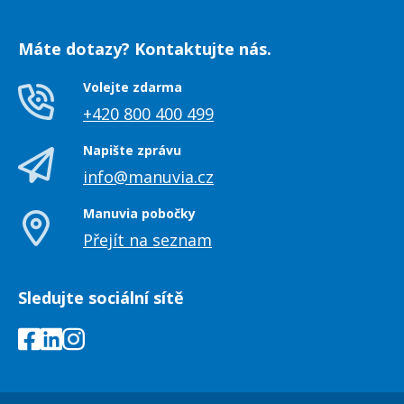
Máte dotazy? Kontaktujte nás.
Volejte zdarma
+420 800 400 499
Napište zprávu
info@manuvia.cz
Manuvia pobočky
Přejít na seznam
Sledujte sociální sítě