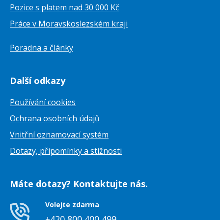
Pozice s platem nad 30 000 Kč
Práce v Moravskoslezském kraji
Poradna a články
Další odkazy
Používání cookies
Ochrana osobních údajů
Vnitřní oznamovací systém
Dotazy, připomínky a stížnosti
Máte dotazy? Kontaktujte nás.
Volejte zdarma
+420 800 400 499