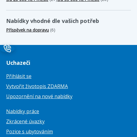
Nabídky vhodné dle vašich potřeb
Příspěvek na dopravu
(6)
Uchazeči
Přihlásit se
Vytvořit životopis ZDARMA
Upozornění na nové nabídky
Nabídky práce
Zkrácené úvazky
Pozice s ubytováním