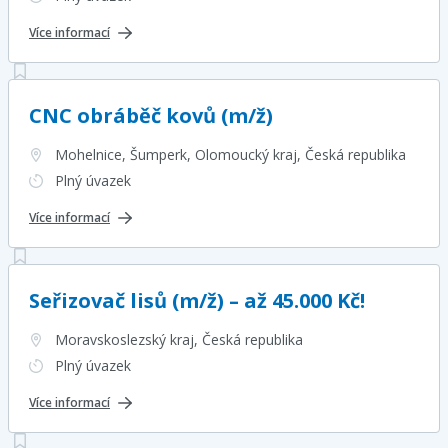
Více informací
CNC obráběč kovů (m/ž)
Mohelnice, Šumperk, Olomoucký kraj
, Česká republika
Plný úvazek
Více informací
Seřizovač lisů (m/ž) – až 45.000 Kč!
Moravskoslezský kraj
, Česká republika
Plný úvazek
Více informací