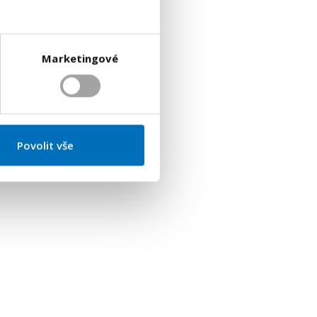
Marketingové
Povolit vše