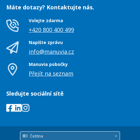
Máte dotazy? Kontaktujte nás.
Volejte zdarma
+420 800 400 499
Napište zprávu
info@manuvia.cz
Manuvia pobočky
Přejít na seznam
Sledujte sociální sítě
Čeština
Jazyk