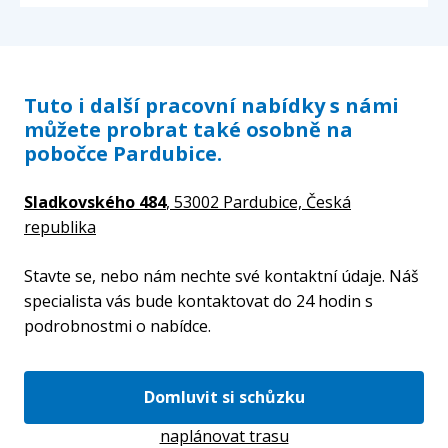
Tuto i další pracovní nabídky s námi
můžete probrat také osobně na
pobočce Pardubice.
Sladkovského 484
, 53002 Pardubice,
Česká
republika
Stavte se, nebo nám nechte své kontaktní údaje. Náš
specialista vás bude kontaktovat do 24 hodin s
podrobnostmi o nabídce.
Domluvit si schůzku
naplánovat trasu