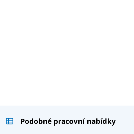
Podobné pracovní nabídky