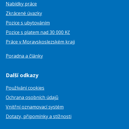
Nabídky práce
Zkrácené úvazky
Pozice s ubytováním
Pozice s platem nad 30 000 Kč
Práce v Moravskoslezském kraji
Poradna a články
Další odkazy
Používání cookies
Ochrana osobních údajů
Vnitřní oznamovací systém
Dotazy, připomínky a stížnosti