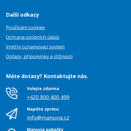
Další odkazy
Používání cookies
Ochrana osobních údajů
Vnitřní oznamovací systém
Dotazy, připomínky a stížnosti
Máte dotazy? Kontaktujte nás.
Volejte zdarma
+420 800 400 499
Napište zprávu
info@manuvia.cz
Manuvia pobočky