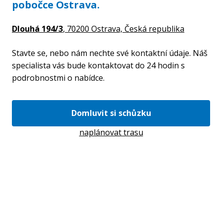
pobočce Ostrava.
Dlouhá 194/3
, 70200 Ostrava,
Česká republika
Stavte se, nebo nám nechte své kontaktní údaje. Náš
specialista vás bude kontaktovat do 24 hodin s
podrobnostmi o nabídce.
Domluvit si schůzku
naplánovat trasu