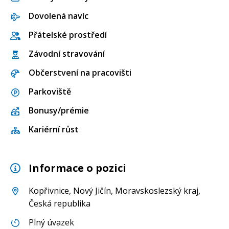
Dovolená navíc
Přátelské prostředí
Závodní stravování
Občerstvení na pracovišti
Parkoviště
Bonusy/prémie
Kariérní růst
Informace o pozici
Kopřivnice
,
Nový Jičín
,
Moravskoslezský kraj
,
Česká republika
Plný úvazek