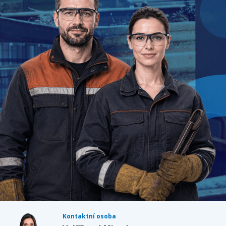
Kontaktní osoba