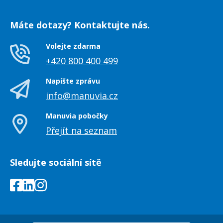
Máte dotazy? Kontaktujte nás.
Volejte zdarma
+420 800 400 499
Napište zprávu
info@manuvia.cz
Manuvia pobočky
Přejít na seznam
Sledujte sociální sítě