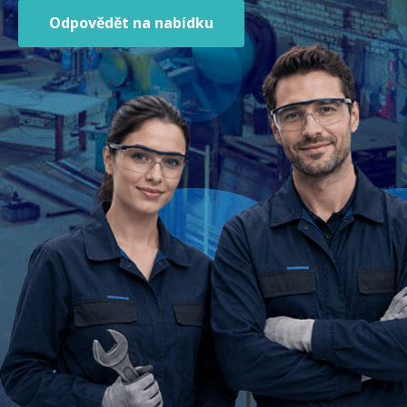
Odpovědět na nabídku