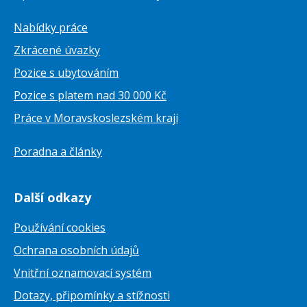
Nabídky práce
Zkrácené úvazky
Pozice s ubytováním
Pozice s platem nad 30 000 Kč
Práce v Moravskoslezském kraji
Poradna a články
Další odkazy
Používání cookies
Ochrana osobních údajů
Vnitřní oznamovací systém
Dotazy, připomínky a stížnosti