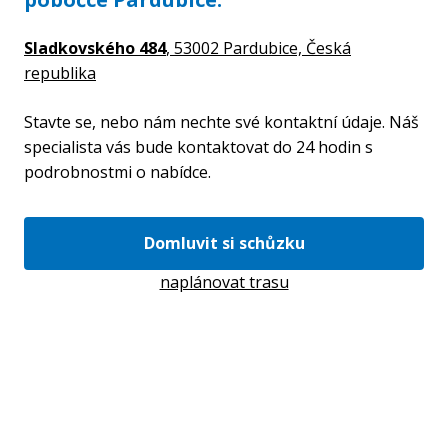
Sladkovského 484
, 53002 Pardubice,
Česká
republika
Stavte se, nebo nám nechte své kontaktní údaje. Náš
specialista vás bude kontaktovat do 24 hodin s
podrobnostmi o nabídce.
Domluvit si schůzku
naplánovat trasu