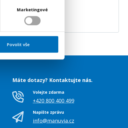
Marketingové
Povolit vše
Máte dotazy? Kontaktujte nás.
Volejte zdarma
+420 800 400 499
Napište zprávu
info@manuvia.cz