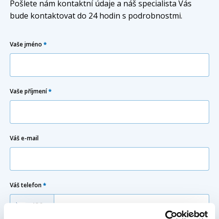
Pošlete nám kontaktní údaje a náš specialista Vás
bude kontaktovat do 24 hodin s podrobnostmi.
Vaše jméno
*
Vaše příjmení
*
Váš e-mail
Váš telefon
*
Předvolba
+420