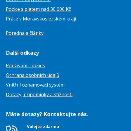
Pozice s platem nad 30 000 Kč
Práce v Moravskoslezském kraji
Poradna a články
Další odkazy
Používání cookies
Ochrana osobních údajů
Vnitřní oznamovací systém
Dotazy, připomínky a stížnosti
Máte dotazy? Kontaktujte nás.
Volejte zdarma