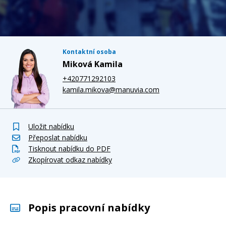
Kontaktní osoba
Miková Kamila
+420771292103
kamila.mikova@manuvia.com
Uložit nabídku
Přeposlat nabídku
Tisknout nabídku do PDF
Zkopírovat odkaz nabídky
Popis pracovní nabídky