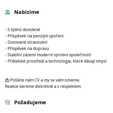
Nabízíme
- 5 týdnů dovolené
- Příspěvek na penzijní spoření
- Dotované stravování
- Příspěvek na dopravu
- Stabilní zázemí moderní výrobní společnosti
- Přátelské prostředí a technologie, které dávají smysl
📩 Pošlete nám CV a my se vám ozveme.
Reakce bereme diskrétně a s respektem.
Požadujeme