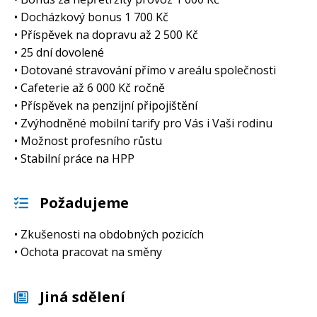
• Docházkový bonus 1 700 Kč
• Příspěvek na dopravu až 2 500 Kč
• 25 dní dovolené
• Dotované stravování přímo v areálu společnosti
• Cafeterie až 6 000 Kč ročně
• Příspěvek na penzijní připojištění
• Zvýhodněné mobilní tarify pro Vás i Vaši rodinu
• Možnost profesního růstu
• Stabilní práce na HPP
Požadujeme
• Zkušenosti na obdobných pozicích
• Ochota pracovat na směny
Jiná sdělení