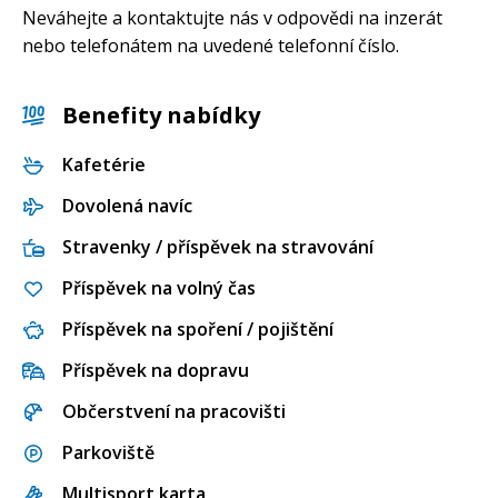
Neváhejte a kontaktujte nás v odpovědi na inzerát
nebo telefonátem na uvedené telefonní číslo.
Benefity nabídky
Kafetérie
Dovolená navíc
Stravenky / příspěvek na stravování
Příspěvek na volný čas
Příspěvek na spoření / pojištění
Příspěvek na dopravu
Občerstvení na pracovišti
Parkoviště
Multisport karta