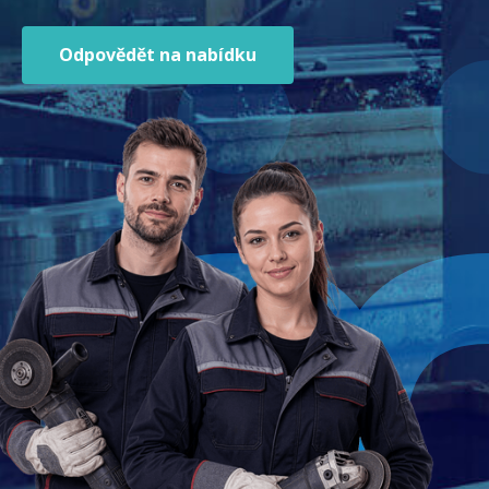
Odpovědět na nabídku