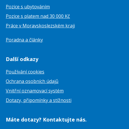
Pozice s ubytováním
Pozice s platem nad 30 000 Kč
Práce v Moravskoslezském kraji
Poradna a články
Další odkazy
Používání cookies
Ochrana osobních údajů
Vnitřní oznamovací systém
Dotazy, připomínky a stížnosti
Máte dotazy? Kontaktujte nás.