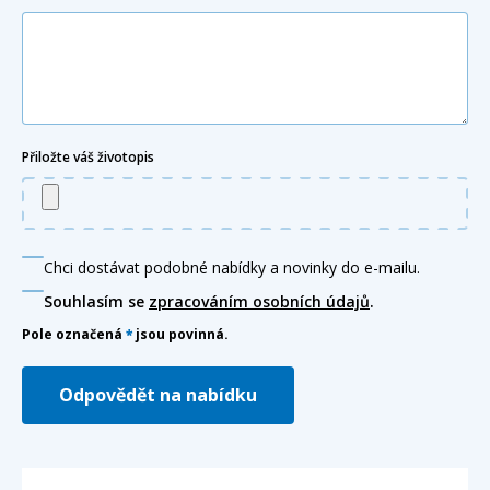
Přiložte váš životopis
Chci dostávat podobné nabídky a novinky do e-mailu.
Souhlasím se
zpracováním osobních údajů
.
Pole označená
*
jsou povinná.
Odpovědět na nabídku