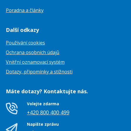
Poradna a články
Další odkazy
Používání cookies
Ochrana osobních údajů
Vnitřní oznamovací systém
Dotazy, připomínky a stížnosti
Máte dotazy? Kontaktujte nás.
Volejte zdarma
+420 800 400 499
Napište zprávu