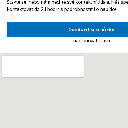
Stavte se, nebo nám nechte své kontaktní údaje. Náš spe
kontaktovat do 24 hodin s podrobnostmi o nabídce.
Domluvit si schůzku
naplánovat trasu