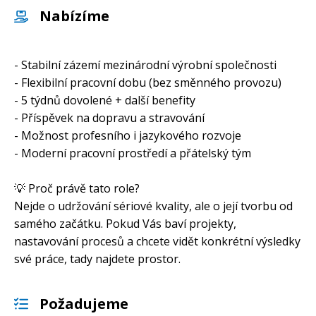
Nabízíme
- Stabilní zázemí mezinárodní výrobní společnosti
- Flexibilní pracovní dobu (bez směnného provozu)
- 5 týdnů dovolené + další benefity
- Příspěvek na dopravu a stravování
- Možnost profesního i jazykového rozvoje
- Moderní pracovní prostředí a přátelský tým
💡 Proč právě tato role?
Nejde o udržování sériové kvality, ale o její tvorbu od
samého začátku. Pokud Vás baví projekty,
nastavování procesů a chcete vidět konkrétní výsledky
své práce, tady najdete prostor.
Požadujeme