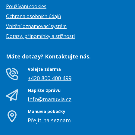
Používání cookies
Ochrana osobních údajů
Vnitřní oznamovací systém
Dotazy, připomínky a stížnosti
Máte dotazy? Kontaktujte nás.
Volejte zdarma
+420 800 400 499
Napište zprávu
info@manuvia.cz
Manuvia pobočky
Přejít na seznam