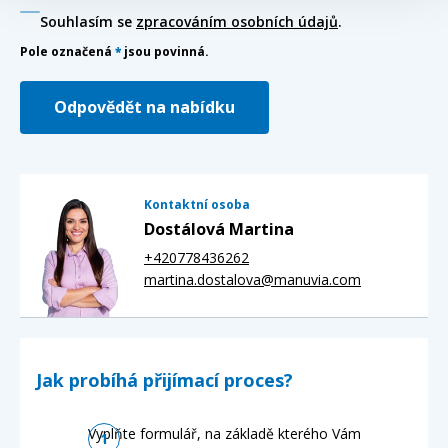
Souhlasím se
zpracováním osobních údajů
.
Pole označená
*
jsou povinná.
Odpovědět na nabídku
Kontaktní osoba
Dostálová Martina
+420778436262
martina.dostalova@manuvia.com
Jak probíhá přijímací proces?
Vyplňte formulář, na základě kterého Vám