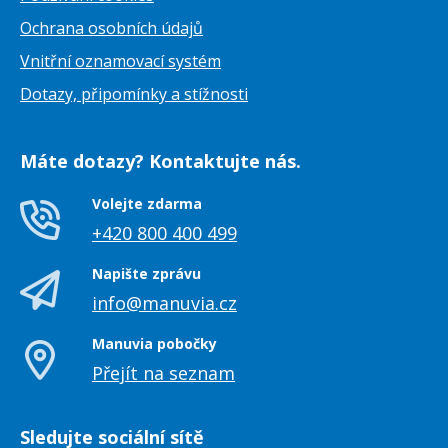
Ochrana osobních údajů
Vnitřní oznamovací systém
Dotazy, připomínky a stížnosti
Máte dotazy? Kontaktujte nás.
Volejte zdarma
+420 800 400 499
Napište zprávu
info@manuvia.cz
Manuvia pobočky
Přejít na seznam
Sledujte sociální sítě