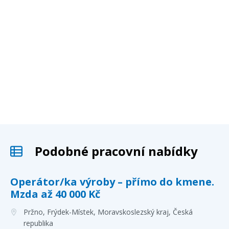
Podobné pracovní nabídky
Operátor/ka výroby – přímo do kmene.
Mzda až 40 000 Kč
Pržno, Frýdek-Místek, Moravskoslezský kraj
, Česká
republika