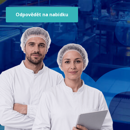
Odpovědět na nabídku