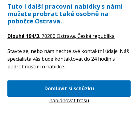
Tuto i další pracovní nabídky s námi
můžete probrat také osobně na
pobočce Ostrava.
Dlouhá 194/3
, 70200 Ostrava,
Česká republika
Stavte se, nebo nám nechte své kontaktní údaje. Náš
specialista vás bude kontaktovat do 24 hodin s
podrobnostmi o nabídce.
Domluvit si schůzku
naplánovat trasu