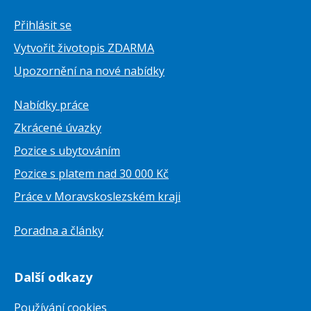
Přihlásit se
Vytvořit životopis ZDARMA
Upozornění na nové nabídky
Nabídky práce
Zkrácené úvazky
Pozice s ubytováním
Pozice s platem nad 30 000 Kč
Práce v Moravskoslezském kraji
Poradna a články
Další odkazy
Používání cookies