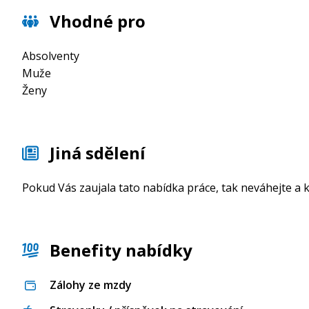
Vhodné pro
Absolventy
Muže
Ženy
Jiná sdělení
Pokud Vás zaujala tato nabídka práce, tak neváhejte a k
Benefity nabídky
Zálohy ze mzdy