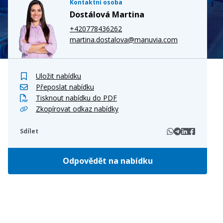
Kontaktní osoba
Dostálová Martina
+420778436262
martina.dostalova@manuvia.com
Uložit nabídku
Přeposlat nabídku
Tisknout nabídku do PDF
Zkopírovat odkaz nabídky
Sdílet
Odpovědět na nabídku