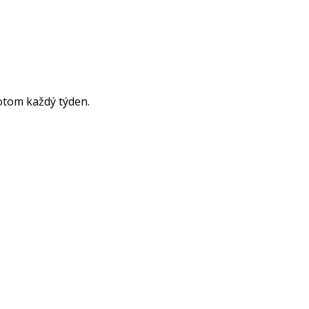
otom každý týden.