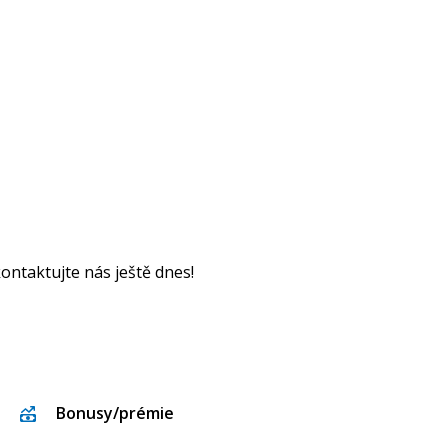
ontaktujte nás ještě dnes!
Bonusy/prémie