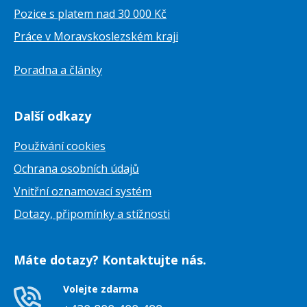
Pozice s platem nad 30 000 Kč
Práce v Moravskoslezském kraji
Poradna a články
Další odkazy
Používání cookies
Ochrana osobních údajů
Vnitřní oznamovací systém
Dotazy, připomínky a stížnosti
Máte dotazy? Kontaktujte nás.
Volejte zdarma