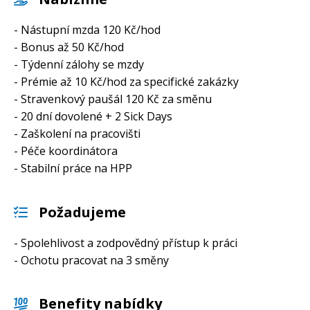
- Nástupní mzda 120 Kč/hod
- Bonus až 50 Kč/hod
- Týdenní zálohy se mzdy
- Prémie až 10 Kč/hod za specifické zakázky
- Stravenkový paušál 120 Kč za směnu
- 20 dní dovolené + 2 Sick Days
- Zaškolení na pracovišti
- Péče koordinátora
- Stabilní práce na HPP
Požadujeme
- Spolehlivost a zodpovědný přístup k práci
- Ochotu pracovat na 3 směny
Benefity nabídky