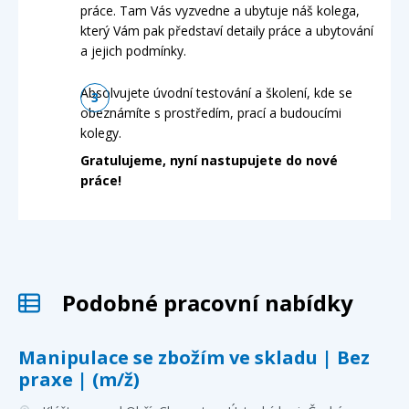
práce. Tam Vás vyzvedne a ubytuje náš kolega,
který Vám pak představí detaily práce a ubytování
a jejich podmínky.
Absolvujete úvodní testování a školení, kde se
obeznámíte s prostředím, prací a budoucími
kolegy.
Gratulujeme, nyní nastupujete do nové
práce!
Podobné pracovní nabídky
Manipulace se zbožím ve skladu | Bez
praxe | (m/ž)