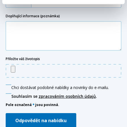
+420
Doplňující informace (poznámka)
Přiložte váš životopis
Chci dostávat podobné nabídky a novinky do e-mailu.
Souhlasím se
zpracováním osobních údajů
.
Pole označená
*
jsou povinná.
Odpovědět na nabídku