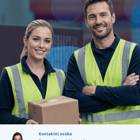
Kontaktní osoba