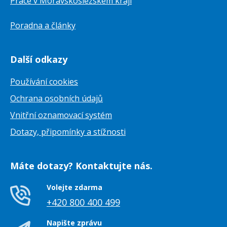
Práce v Moravskoslezském kraji
Poradna a články
Další odkazy
Používání cookies
Ochrana osobních údajů
Vnitřní oznamovací systém
Dotazy, připomínky a stížnosti
Máte dotazy? Kontaktujte nás.
Volejte zdarma
+420 800 400 499
Napište zprávu