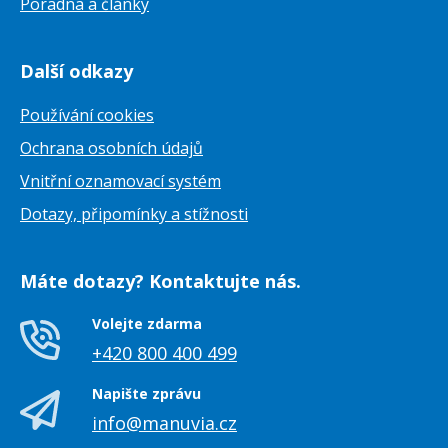
Poradna a články
Další odkazy
Používání cookies
Ochrana osobních údajů
Vnitřní oznamovací systém
Dotazy, připomínky a stížnosti
Máte dotazy? Kontaktujte nás.
Volejte zdarma
+420 800 400 499
Napište zprávu
info@manuvia.cz