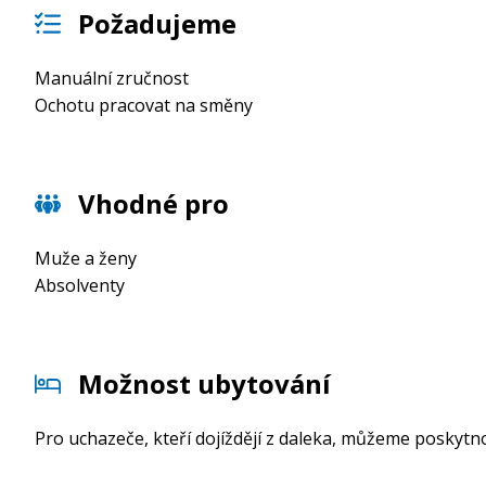
Požadujeme
Manuální zručnost
Ochotu pracovat na směny
Vhodné pro
Muže a ženy
Absolventy
Možnost ubytování
Pro uchazeče, kteří dojíždějí z daleka, můžeme poskyt