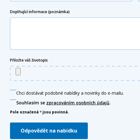
Doplňující informace (poznámka)
Přiložte váš životopis
Chci dostávat podobné nabídky a novinky do e-mailu.
Souhlasím se
zpracováním osobních údajů
.
Pole označená
*
jsou povinná.
Odpovědět na nabídku