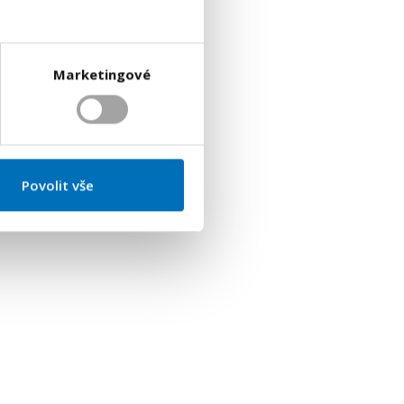
Marketingové
Povolit vše