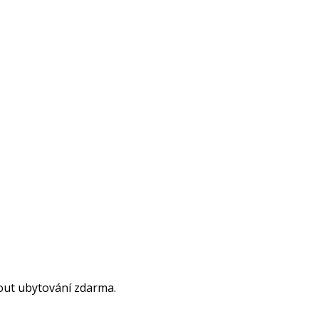
nout ubytování zdarma.