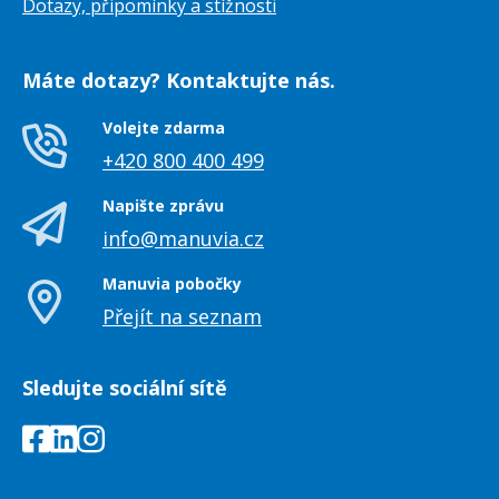
Dotazy, připomínky a stížnosti
Máte dotazy? Kontaktujte nás.
Volejte zdarma
+420 800 400 499
Napište zprávu
info@manuvia.cz
Manuvia pobočky
Přejít na seznam
Sledujte sociální sítě