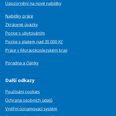
Upozornění na nové nabídky
Nabídky práce
Zkrácené úvazky
Pozice s ubytováním
Pozice s platem nad 30 000 Kč
Práce v Moravskoslezském kraji
Poradna a články
Další odkazy
Používání cookies
Ochrana osobních údajů
Vnitřní oznamovací systém