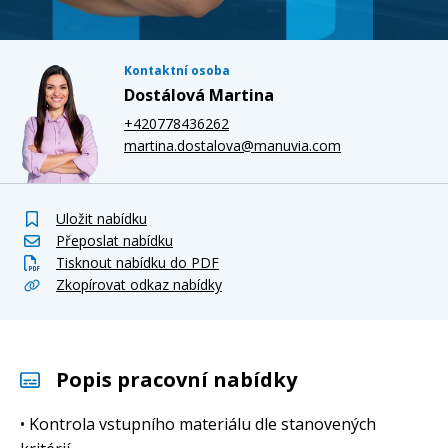
Kontaktní osoba
Dostálová Martina
+420778436262
martina.dostalova@manuvia.com
Uložit nabídku
Přeposlat nabídku
Tisknout nabídku do PDF
Zkopírovat odkaz nabídky
Popis pracovní nabídky
• Kontrola vstupního materiálu dle stanovených