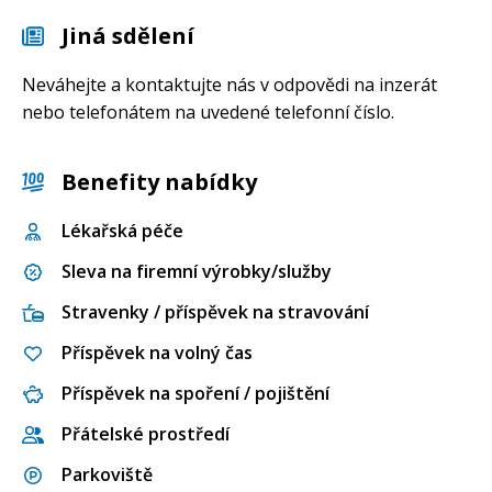
Jiná sdělení
Neváhejte a kontaktujte nás v odpovědi na inzerát
nebo telefonátem na uvedené telefonní číslo.
Benefity nabídky
Lékařská péče
Sleva na firemní výrobky/služby
Stravenky / příspěvek na stravování
Příspěvek na volný čas
Příspěvek na spoření / pojištění
Přátelské prostředí
Parkoviště