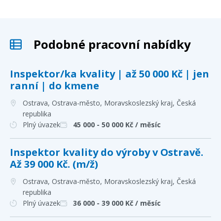
Podobné pracovní nabídky
Inspektor/ka kvality | až 50 000 Kč | jen
ranní | do kmene
Ostrava, Ostrava-město, Moravskoslezský kraj
, Česká
republika
Plný úvazek
45 000 - 50 000
Kč / měsíc
Inspektor kvality do výroby v Ostravě.
Až 39 000 Kč. (m/ž)
Ostrava, Ostrava-město, Moravskoslezský kraj
, Česká
republika
Plný úvazek
36 000 - 39 000
Kč / měsíc