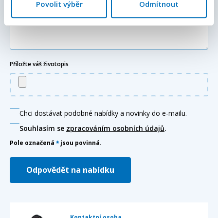
Povolit výběr
Odmítnout
Přiložte váš životopis
Chci dostávat podobné nabídky a novinky do e-mailu.
Souhlasím se
zpracováním osobních údajů
.
Pole označená
*
jsou povinná.
Odpovědět na nabídku
Kontaktní osoba