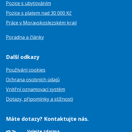
Pozice s ubytováním
Pozice s platem nad 30 000 Kč
Práce v Moravskoslezském kraji
Poradna a články
Další odkazy
Používání cookies
Ochrana osobních údajů
Vnitřní oznamovací systém
Dotazy, připomínky a stížnosti
Máte dotazy? Kontaktujte nás.
Volejte zdarma