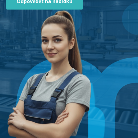
Odpovědět na nabídku