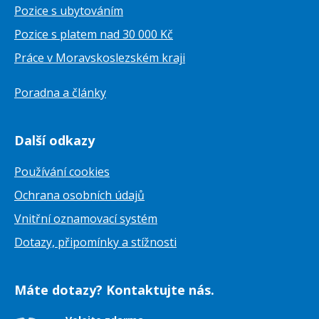
Pozice s ubytováním
Pozice s platem nad 30 000 Kč
Práce v Moravskoslezském kraji
Poradna a články
Další odkazy
Používání cookies
Ochrana osobních údajů
Vnitřní oznamovací systém
Dotazy, připomínky a stížnosti
Máte dotazy? Kontaktujte nás.