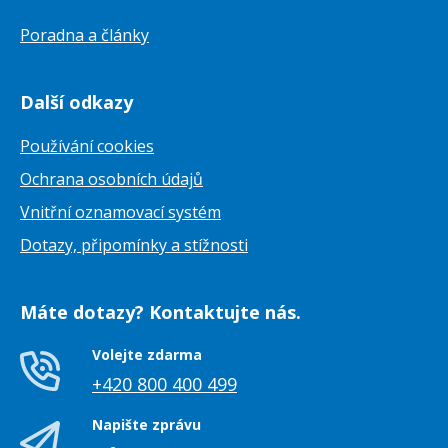
Poradna a články
Další odkazy
Používání cookies
Ochrana osobních údajů
Vnitřní oznamovací systém
Dotazy, připomínky a stížnosti
Máte dotazy? Kontaktujte nás.
Volejte zdarma
+420 800 400 499
Napište zprávu