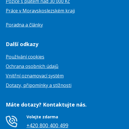
Pozice s platem nad 30 000 Kč
Práce v Moravskoslezském kraji
Poradna a články
Další odkazy
Používání cookies
Ochrana osobních údajů
Vnitřní oznamovací systém
Dotazy, připomínky a stížnosti
Máte dotazy? Kontaktujte nás.
Volejte zdarma
+420 800 400 499