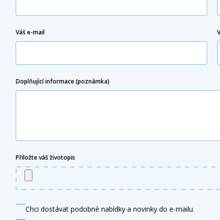
Váš e-mail
Doplňující informace (poznámka)
Přiložte váš životopis
Chci dostávat podobné nabídky a novinky do e-mailu.