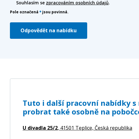
Souhlasím se
zpracováním osobních údajů
.
Pole označená
*
jsou povinná.
Odpovědět na nabídku
Tuto i další pracovní nabídky 
probrat také osobně na pobočce
U divadla 25/2
, 41501 Teplice,
Česká republika