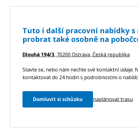
Tuto i další pracovní nabídky 
probrat také osobně na pobočc
Dlouhá 194/3
, 70200 Ostrava,
Česká republika
Stavte se, nebo nám nechte své kontaktní údaje. N
kontaktovat do 24 hodin s podrobnostmi o nabídc
Domluvit si schůzku
naplánovat trasu