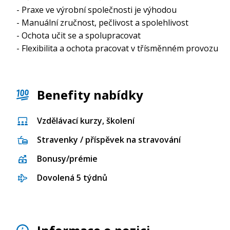
- Praxe ve výrobní společnosti je výhodou
- Manuální zručnost, pečlivost a spolehlivost
- Ochota učit se a spolupracovat
- Flexibilita a ochota pracovat v třísměnném provozu
Benefity nabídky
Vzdělávací kurzy, školení
Stravenky / příspěvek na stravování
Bonusy/prémie
Dovolená 5 týdnů