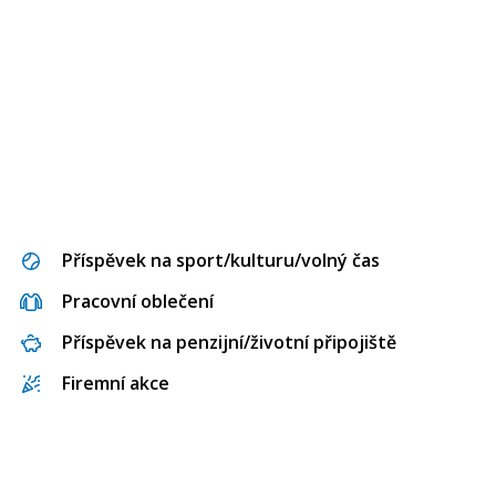
Příspěvek na sport/kulturu/volný čas
Pracovní oblečení
Příspěvek na penzijní/životní připojiště
Firemní akce