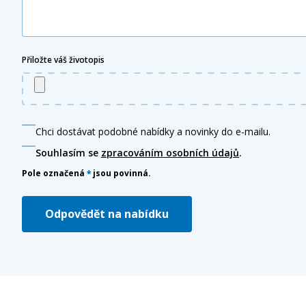
Přiložte váš životopis
Chci dostávat podobné nabídky a novinky do e-mailu.
Souhlasím se
zpracováním osobních údajů
.
Pole označená
*
jsou povinná.
Odpovědět na nabídku