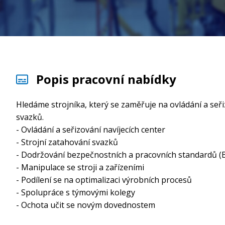
Popis pracovní nabídky
Hledáme strojníka, který se zaměřuje na ovládání a seři
svazků.
- Ovládání a seřizování navíjecích center
- Strojní zatahování svazků
- Dodržování bezpečnostních a pracovních standardů 
- Manipulace se stroji a zařízeními
- Podílení se na optimalizaci výrobních procesů
- Spolupráce s týmovými kolegy
- Ochota učit se novým dovednostem