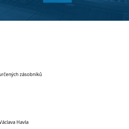
 určených zásobníků
 Václava Havla