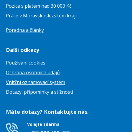
Pozice s platem nad 30 000 Kč
Práce v Moravskoslezském kraji
Poradna a články
Další odkazy
Používání cookies
Ochrana osobních údajů
Vnitřní oznamovací systém
Dotazy, připomínky a stížnosti
Máte dotazy? Kontaktujte nás.
Volejte zdarma