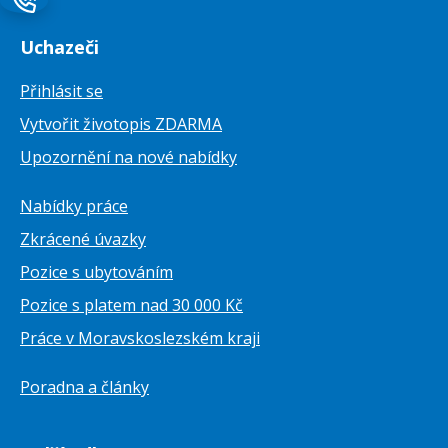
Uchazeči
Přihlásit se
Vytvořit životopis ZDARMA
Upozornění na nové nabídky
Nabídky práce
Zkrácené úvazky
Pozice s ubytováním
Pozice s platem nad 30 000 Kč
Práce v Moravskoslezském kraji
Poradna a články