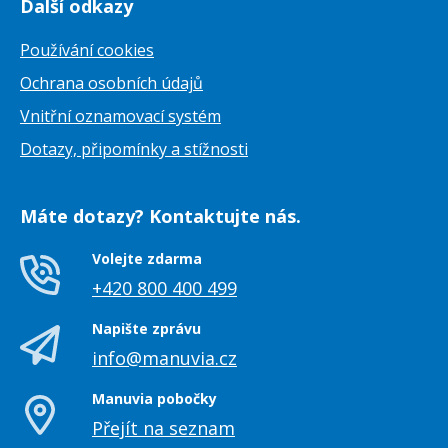
Další odkazy
Používání cookies
Ochrana osobních údajů
Vnitřní oznamovací systém
Dotazy, připomínky a stížnosti
Máte dotazy? Kontaktujte nás.
Volejte zdarma
+420 800 400 499
Napište zprávu
info@manuvia.cz
Manuvia pobočky
Přejít na seznam