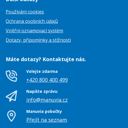
Používání cookies
Ochrana osobních údajů
Vnitřní oznamovací systém
Dotazy, připomínky a stížnosti
Máte dotazy? Kontaktujte nás.
Volejte zdarma
+420 800 400 499
Napište zprávu
info@manuvia.cz
Manuvia pobočky
Přejít na seznam