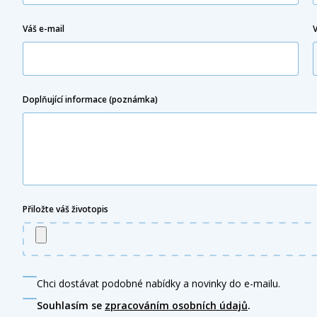
Váš e-mail
Doplňující informace (poznámka)
Přiložte váš životopis
Chci dostávat podobné nabídky a novinky do e-mailu.
Souhlasím se
zpracováním osobních údajů
.