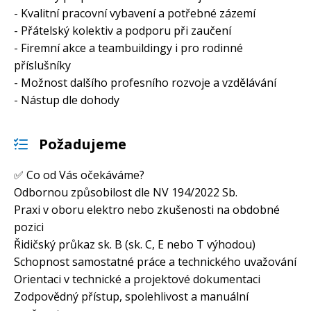
- Kvalitní pracovní vybavení a potřebné zázemí
- Přátelský kolektiv a podporu při zaučení
- Firemní akce a teambuildingy i pro rodinné
příslušníky
- Možnost dalšího profesního rozvoje a vzdělávání
- Nástup dle dohody
Požadujeme
✅ Co od Vás očekáváme?
Odbornou způsobilost dle NV 194/2022 Sb.
Praxi v oboru elektro nebo zkušenosti na obdobné
pozici
Řidičský průkaz sk. B (sk. C, E nebo T výhodou)
Schopnost samostatné práce a technického uvažování
Orientaci v technické a projektové dokumentaci
Zodpovědný přístup, spolehlivost a manuální