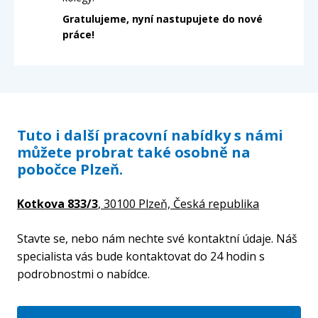
Gratulujeme, nyní nastupujete do nové
práce!
Tuto i další pracovní nabídky s námi
můžete probrat také osobně na
pobočce Plzeň.
Kotkova 833/3
, 30100 Plzeň,
Česká republika
Stavte se, nebo nám nechte své kontaktní údaje. Náš
specialista vás bude kontaktovat do 24 hodin s
podrobnostmi o nabídce.