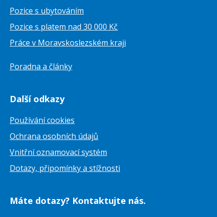
Pozice s ubytováním
Pozice s platem nad 30 000 Kč
Práce v Moravskoslezském kraji
Poradna a články
Další odkazy
Používání cookies
Ochrana osobních údajů
Vnitřní oznamovací systém
Dotazy, připomínky a stížnosti
Máte dotazy? Kontaktujte nás.