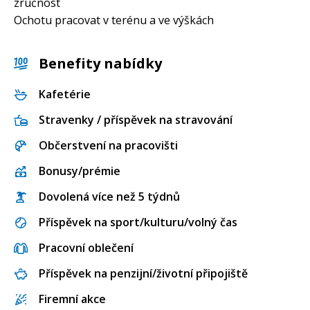
zručnost
Ochotu pracovat v terénu a ve výškách
Benefity nabídky
Kafetérie
Stravenky / příspěvek na stravování
Občerstvení na pracovišti
Bonusy/prémie
Dovolená více než 5 týdnů
Příspěvek na sport/kulturu/volný čas
Pracovní oblečení
Příspěvek na penzijní/životní připojiště
Firemní akce