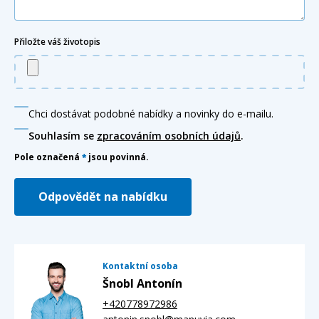
Přiložte váš životopis
Chci dostávat podobné nabídky a novinky do e-mailu.
Souhlasím se
zpracováním osobních údajů
.
Pole označená
*
jsou povinná.
Odpovědět na nabídku
Kontaktní osoba
Šnobl Antonín
+420778972986