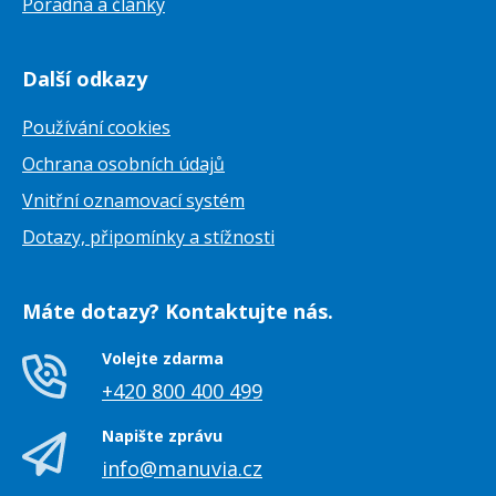
Poradna a články
Další odkazy
Používání cookies
Ochrana osobních údajů
Vnitřní oznamovací systém
Dotazy, připomínky a stížnosti
Máte dotazy? Kontaktujte nás.
Volejte zdarma
+420 800 400 499
Napište zprávu
info@manuvia.cz