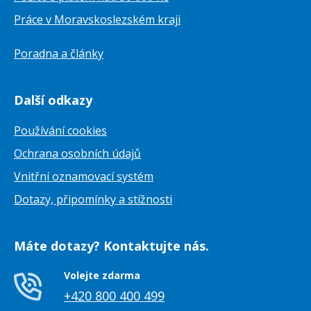
Práce v Moravskoslezském kraji
Poradna a články
Další odkazy
Používání cookies
Ochrana osobních údajů
Vnitřní oznamovací systém
Dotazy, připomínky a stížnosti
Máte dotazy? Kontaktujte nás.
Volejte zdarma
+420 800 400 499