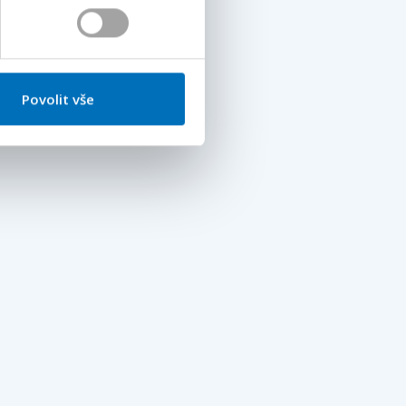
Povolit vše