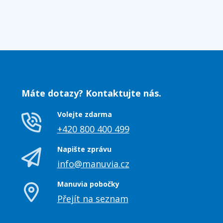
Máte dotazy? Kontaktujte nás.
Volejte zdarma
+420 800 400 499
Napište zprávu
info@manuvia.cz
Manuvia pobočky
Přejít na seznam