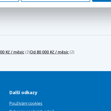
00 Kč / měsíc
(2)
Od 80 000 Kč / měsíc
(2)
Další odkazy
Používání cookies