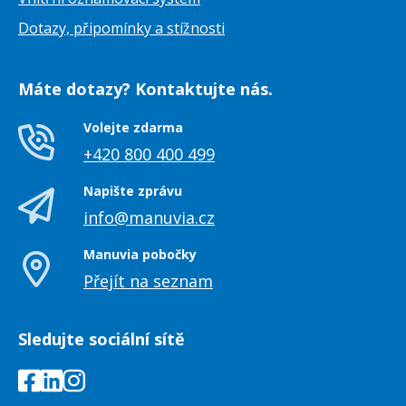
Dotazy, připomínky a stížnosti
Máte dotazy? Kontaktujte nás.
Volejte zdarma
+420 800 400 499
Napište zprávu
info@manuvia.cz
Manuvia pobočky
Přejít na seznam
Sledujte sociální sítě