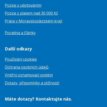
Pozice s ubytováním
Pozice s platem nad 30 000 Kč
Práce v Moravskoslezském kraji
Poradna a články
Další odkazy
Používání cookies
Ochrana osobních údajů
Vnitřní oznamovací systém
Dotazy, připomínky a stížnosti
Máte dotazy? Kontaktujte nás.