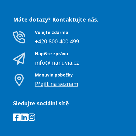
Máte dotazy? Kontaktujte nás.
Volejte zdarma
+420 800 400 499
Napište zprávu
info@manuvia.cz
Manuvia pobočky
Přejít na seznam
Sledujte sociální sítě