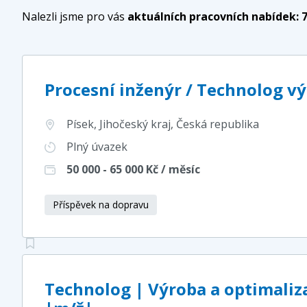
Nalezli jsme pro vás
aktuálních pracovních nabídek:
Procesní inženýr / Technolog vý
Písek, Jihočeský kraj
, Česká republika
Plný úvazek
50 000 - 65 000
Kč / měsíc
Příspěvek na dopravu
Technolog | Výroba a optimaliz