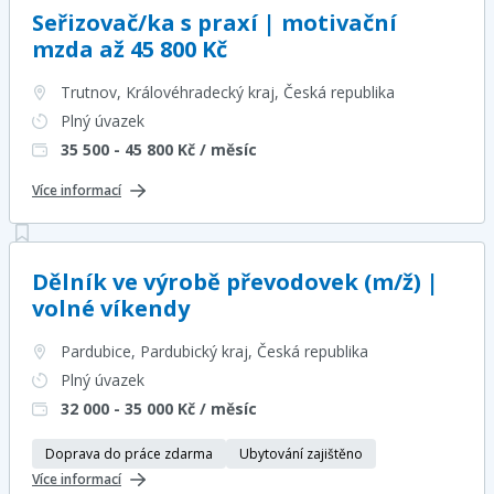
Seřizovač/ka s praxí | motivační
mzda až 45 800 Kč
Trutnov, Královéhradecký kraj
, Česká republika
Plný úvazek
35 500 - 45 800
Kč / měsíc
Více informací
Dělník ve výrobě převodovek (m/ž) |
volné víkendy
Pardubice, Pardubický kraj
, Česká republika
Plný úvazek
32 000 - 35 000
Kč / měsíc
Doprava do práce zdarma
Ubytování zajištěno
Více informací