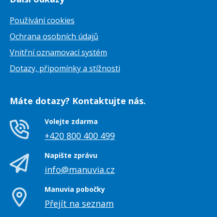
Používání cookies
Ochrana osobních údajů
Vnitřní oznamovací systém
Dotazy, připomínky a stížnosti
Máte dotazy? Kontaktujte nás.
Volejte zdarma
+420 800 400 499
Napište zprávu
info@manuvia.cz
Manuvia pobočky
Přejít na seznam