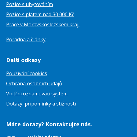
Pozice s ubytováním
Pozice s platem nad 30 000 Kč
Práce v Moravskoslezském kraji
Poradna a články
Další odkazy
Používání cookies
Ochrana osobních údajů
Vnitřní oznamovací systém
Dotazy, připomínky a stížnosti
Máte dotazy? Kontaktujte nás.