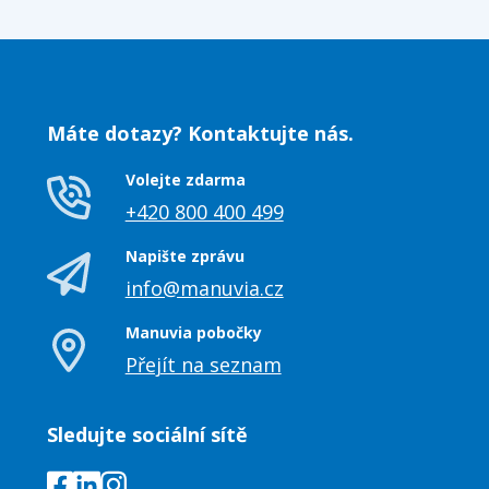
Máte dotazy? Kontaktujte nás.
Volejte zdarma
+420 800 400 499
Napište zprávu
info@manuvia.cz
Manuvia pobočky
Přejít na seznam
Sledujte sociální sítě