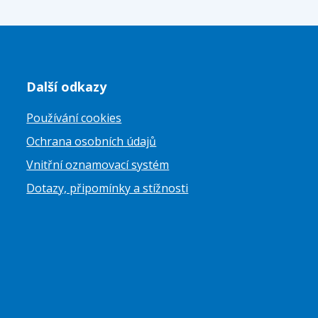
Další odkazy
Používání cookies
Ochrana osobních údajů
Vnitřní oznamovací systém
Dotazy, připomínky a stížnosti