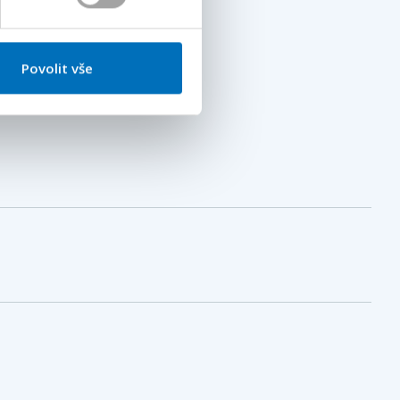
Povolit vše