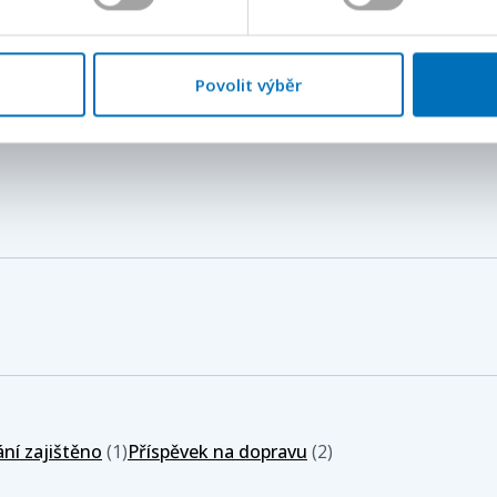
Povolit výběr
ní zajištěno
(1)
Příspěvek na dopravu
(2)