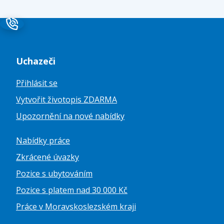
Uchazeči
Přihlásit se
Vytvořit životopis ZDARMA
Upozornění na nové nabídky
Nabídky práce
Zkrácené úvazky
Pozice s ubytováním
Pozice s platem nad 30 000 Kč
Práce v Moravskoslezském kraji