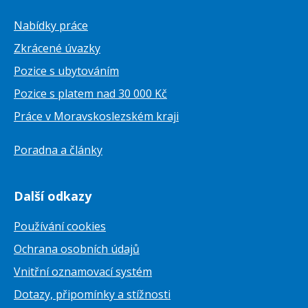
Nabídky práce
Zkrácené úvazky
Pozice s ubytováním
Pozice s platem nad 30 000 Kč
Práce v Moravskoslezském kraji
Poradna a články
Další odkazy
Používání cookies
Ochrana osobních údajů
Vnitřní oznamovací systém
Dotazy, připomínky a stížnosti