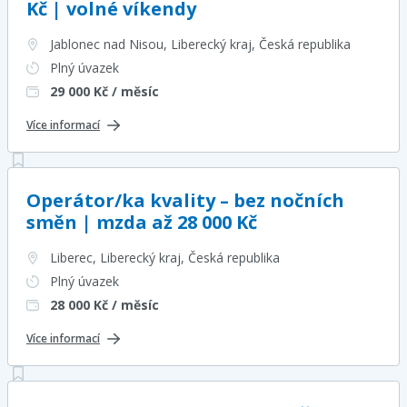
Kč | volné víkendy
Jablonec nad Nisou, Liberecký kraj
, Česká republika
Plný úvazek
29 000
Kč / měsíc
Více informací
Operátor/ka kvality – bez nočních
směn | mzda až 28 000 Kč
Liberec, Liberecký kraj
, Česká republika
Plný úvazek
28 000
Kč / měsíc
Více informací