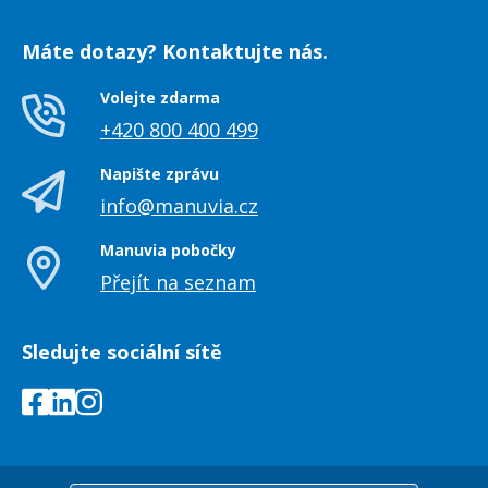
Máte dotazy? Kontaktujte nás.
Volejte zdarma
+420 800 400 499
Napište zprávu
info@manuvia.cz
Manuvia pobočky
Přejít na seznam
Sledujte sociální sítě