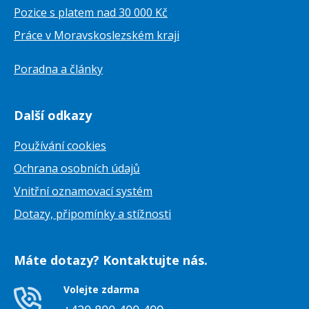
Pozice s platem nad 30 000 Kč
Práce v Moravskoslezském kraji
Poradna a články
Další odkazy
Používání cookies
Ochrana osobních údajů
Vnitřní oznamovací systém
Dotazy, připomínky a stížnosti
Máte dotazy? Kontaktujte nás.
Volejte zdarma