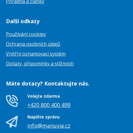
Poradna a články
Další odkazy
Používání cookies
Ochrana osobních údajů
Vnitřní oznamovací systém
Dotazy, připomínky a stížnosti
Máte dotazy? Kontaktujte nás.
Volejte zdarma
+420 800 400 499
Napište zprávu
info@manuvia.cz